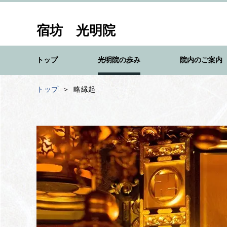
宿坊 光明院
トップ
光明院の歩み
院内のご案内
トップ
略縁起