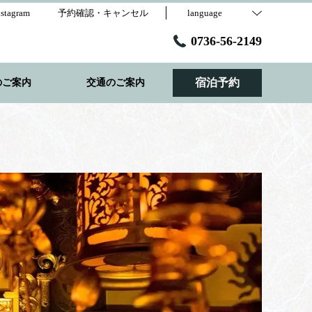
nstagram
予約確認・キャンセル
language
0736-56-2149
宿泊予約
のご案内
交通のご案内