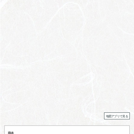
地図アプリで見る
宿名