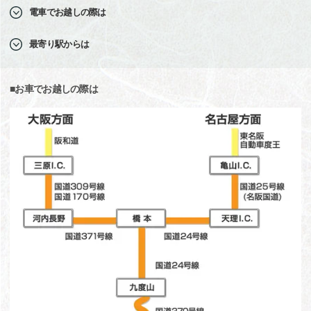
電車でお越しの際は
最寄り駅からは
■お車でお越しの際は