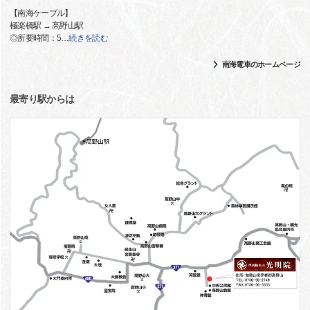
【南海ケーブル】
極楽橋駅 → 高野山駅
◎所要時間：5
…
続きを読む
南海電車のホームページ
最寄り駅からは